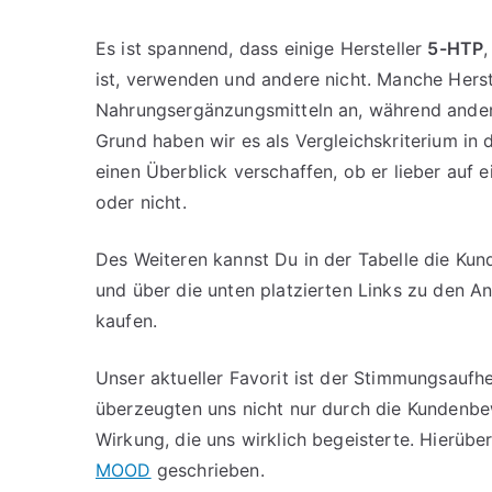
Es ist spannend, dass einige Hersteller
5-HTP
ist, verwenden und andere nicht. Manche Herst
Nahrungsergänzungsmitteln an, während ander
Grund haben wir es als Vergleichskriterium in
einen Überblick verschaffen, ob er lieber auf
oder nicht.
Des Weiteren kannst Du in der Tabelle die K
und über die unten platzierten Links zu den A
kaufen.
Unser aktueller Favorit ist der Stimmungsaufh
überzeugten uns nicht nur durch die Kundenbe
Wirkung, die uns wirklich begeisterte. Hierüb
MOOD
geschrieben.