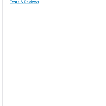
Tests & Reviews