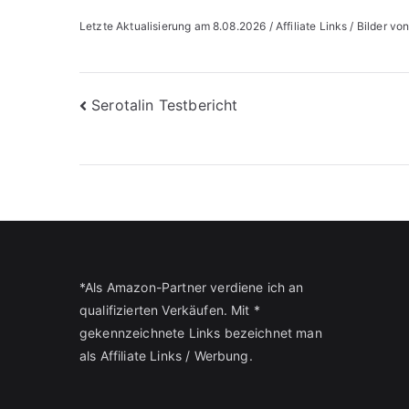
Letzte Aktualisierung am 8.08.2026 / Affiliate Links / Bilder v
Beitragsnavigation
Serotalin Testbericht
*Als Amazon-Partner verdiene ich an
qualifizierten Verkäufen. Mit *
gekennzeichnete Links bezeichnet man
als Affiliate Links / Werbung.