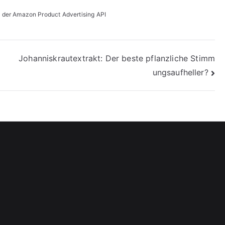
on der Amazon Product Advertising API
Johanniskrautextrakt: Der beste pflanzliche Stimm
ungsaufheller?