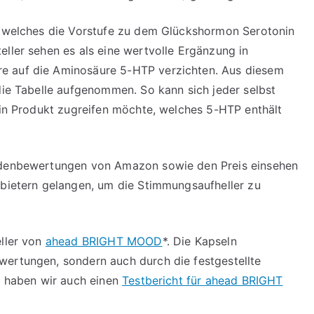
, welches die Vorstufe zu dem Glückshormon Serotonin
eller sehen es als eine wertvolle Ergänzung in
e auf die Aminosäure 5-HTP verzichten. Aus diesem
 die Tabelle aufgenommen. So kann sich jeder selbst
 ein Produkt zugreifen möchte, welches 5-HTP enthält
undenbewertungen von Amazon sowie den Preis einsehen
nbietern gelangen, um die Stimmungsaufheller zu
eller von
ahead BRIGHT MOOD
*
. Die Kapseln
wertungen, sondern auch durch die festgestellte
er haben wir auch einen
Testbericht für ahead BRIGHT