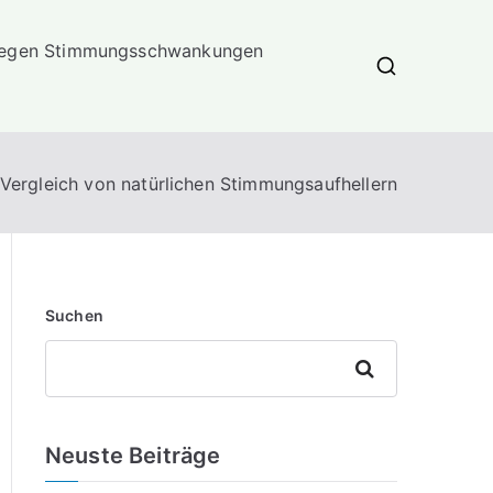
 gegen Stimmungsschwankungen
Vergleich von natürlichen Stimmungsaufhellern
Suchen
Suchen
Neuste Beiträge