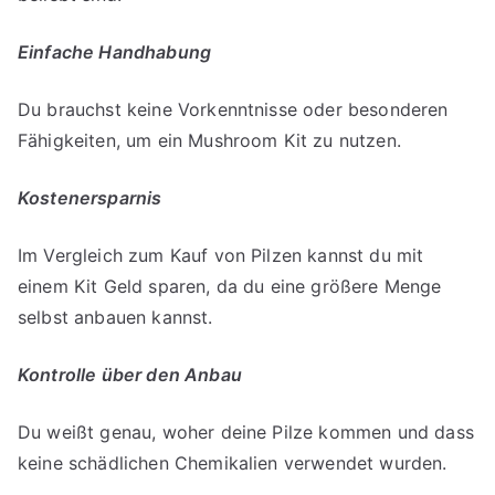
Einfache Handhabung
Du brauchst keine Vorkenntnisse oder besonderen
Fähigkeiten, um ein Mushroom Kit zu nutzen.
Kostenersparnis
Im Vergleich zum Kauf von Pilzen kannst du mit
einem Kit Geld sparen, da du eine größere Menge
selbst anbauen kannst.
Kontrolle über den Anbau
Du weißt genau, woher deine Pilze kommen und dass
keine schädlichen Chemikalien verwendet wurden.