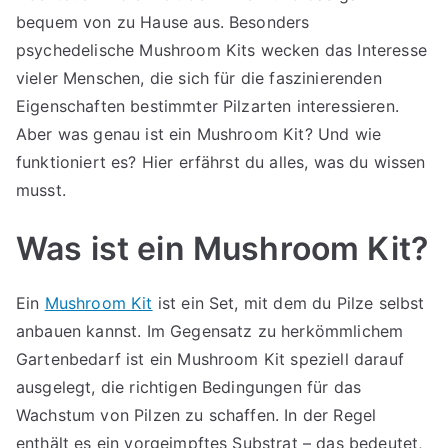
bequem von zu Hause aus. Besonders
psychedelische Mushroom Kits wecken das Interesse
vieler Menschen, die sich für die faszinierenden
Eigenschaften bestimmter Pilzarten interessieren.
Aber was genau ist ein Mushroom Kit? Und wie
funktioniert es? Hier erfährst du alles, was du wissen
musst.
Was ist ein Mushroom Kit?
Ein
Mushroom Kit
ist ein Set, mit dem du Pilze selbst
anbauen kannst. Im Gegensatz zu herkömmlichem
Gartenbedarf ist ein Mushroom Kit speziell darauf
ausgelegt, die richtigen Bedingungen für das
Wachstum von Pilzen zu schaffen. In der Regel
enthält es ein vorgeimpftes Substrat – das bedeutet,