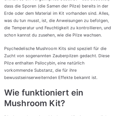
dass die Sporen (die Samen der Pilze) bereits in der
Erde oder dem Material im Kit vorhanden sind. Alles,
was du tun musst, ist, die Anweisungen zu befolgen,
die Temperatur und Feuchtigkeit zu kontrollieren, und
schon kannst du zusehen, wie die Pilze wachsen.
Psychedelische Mushroom Kits sind speziell für die
Zucht von sogenannten Zauberpilzen gedacht. Diese
Pilze enthalten Psilocybin, eine natürlich
vorkommende Substanz, die für ihre
bewusstseinserweiternden Effekte bekannt ist.
Wie funktioniert ein
Mushroom Kit?