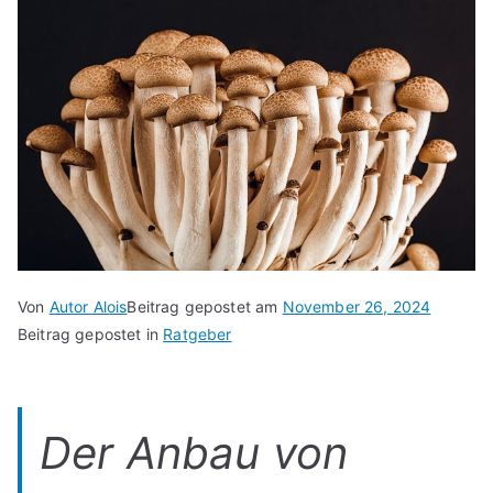
Von
Autor Alois
Beitrag gepostet am
November 26, 2024
Beitrag gepostet in
Ratgeber
Der Anbau von