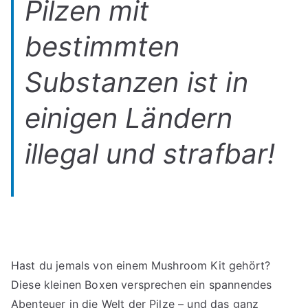
Pilzen mit
bestimmten
Substanzen ist in
einigen Ländern
illegal und strafbar!
Hast du jemals von einem Mushroom Kit gehört?
Diese kleinen Boxen versprechen ein spannendes
Abenteuer in die Welt der Pilze – und das ganz