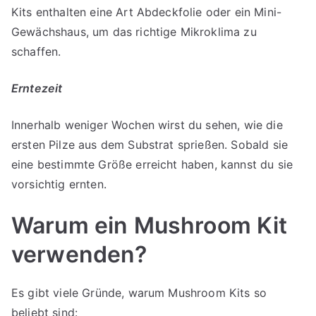
Kits enthalten eine Art Abdeckfolie oder ein Mini-
Gewächshaus, um das richtige Mikroklima zu
schaffen.
Erntezeit
Innerhalb weniger Wochen wirst du sehen, wie die
ersten Pilze aus dem Substrat sprießen. Sobald sie
eine bestimmte Größe erreicht haben, kannst du sie
vorsichtig ernten.
Warum ein Mushroom Kit
verwenden?
Es gibt viele Gründe, warum Mushroom Kits so
beliebt sind: