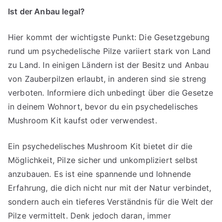
Ist der Anbau legal?
Hier kommt der wichtigste Punkt: Die Gesetzgebung
rund um psychedelische Pilze variiert stark von Land
zu Land. In einigen Ländern ist der Besitz und Anbau
von Zauberpilzen erlaubt, in anderen sind sie streng
verboten. Informiere dich unbedingt über die Gesetze
in deinem Wohnort, bevor du ein psychedelisches
Mushroom Kit kaufst oder verwendest.
Ein psychedelisches Mushroom Kit bietet dir die
Möglichkeit, Pilze sicher und unkompliziert selbst
anzubauen. Es ist eine spannende und lohnende
Erfahrung, die dich nicht nur mit der Natur verbindet,
sondern auch ein tieferes Verständnis für die Welt der
Pilze vermittelt. Denk jedoch daran, immer