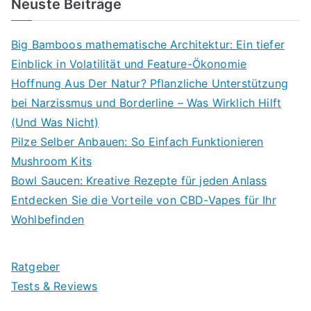
Neuste Beiträge
Big Bamboos mathematische Architektur: Ein tiefer
Einblick in Volatilität und Feature-Ökonomie
Hoffnung Aus Der Natur? Pflanzliche Unterstützung
bei Narzissmus und Borderline – Was Wirklich Hilft
(Und Was Nicht)
Pilze Selber Anbauen: So Einfach Funktionieren
Mushroom Kits
Bowl Saucen: Kreative Rezepte für jeden Anlass
Entdecken Sie die Vorteile von CBD-Vapes für Ihr
Wohlbefinden
Ratgeber
Tests & Reviews