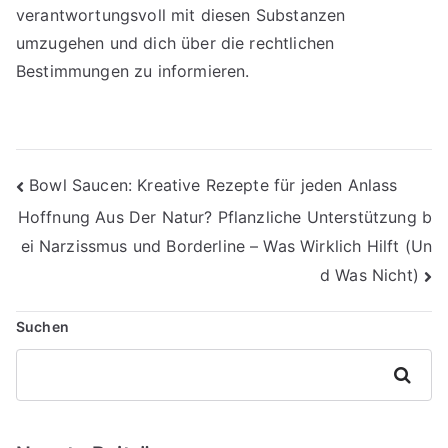
verantwortungsvoll mit diesen Substanzen
umzugehen und dich über die rechtlichen
Bestimmungen zu informieren.
Beitragsnavigation
Bowl Saucen: Kreative Rezepte für jeden Anlass
Hoffnung Aus Der Natur? Pflanzliche Unterstützung b
ei Narzissmus und Borderline – Was Wirklich Hilft (Un
d Was Nicht)
Suchen
Suchen