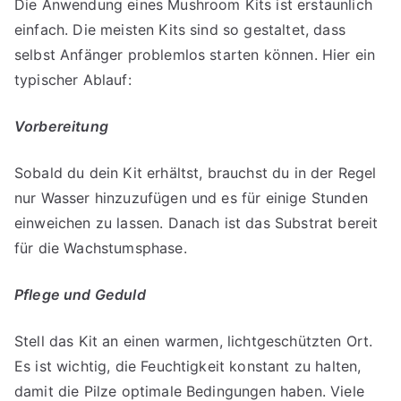
Die Anwendung eines Mushroom Kits ist erstaunlich
einfach. Die meisten Kits sind so gestaltet, dass
selbst Anfänger problemlos starten können. Hier ein
typischer Ablauf:
Vorbereitung
Sobald du dein Kit erhältst, brauchst du in der Regel
nur Wasser hinzuzufügen und es für einige Stunden
einweichen zu lassen. Danach ist das Substrat bereit
für die Wachstumsphase.
Pflege und Geduld
Stell das Kit an einen warmen, lichtgeschützten Ort.
Es ist wichtig, die Feuchtigkeit konstant zu halten,
damit die Pilze optimale Bedingungen haben. Viele