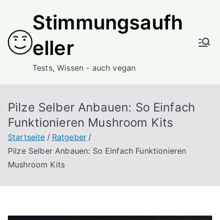
Zum
Stimmungsaufh
Inhalt
springen
eller
Tests, Wissen - auch vegan
Pilze Selber Anbauen: So Einfach
Funktionieren Mushroom Kits
Startseite
Ratgeber
Pilze Selber Anbauen: So Einfach Funktionieren
Mushroom Kits